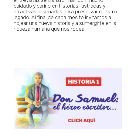
cuidado y cariño en historias ilustradas y
atractivas, diseñadas para preservar nuestro
legado. Al final de cada mes te invitamos a
hojear una nueva historia y a sumergirte en la
riqueza humana que nos rodea.